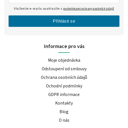
Vložením e-mailu souhlasíte s
podmínkami ochrany osobních údajů
Přihlásit se
Informace pro vás
Moje objednávka
Odstoupení od smlouvy
Ochrana osobních údajů
Ochodní podmínky
GDPR informace
Kontakty
Blog
O nás