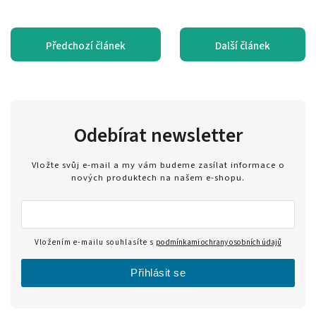
Předchozí článek
Další článek
Odebírat newsletter
Vložte svůj e-mail a my vám budeme zasílat informace o
nových produktech na našem e-shopu.
Vložením e-mailu souhlasíte s
podmínkami ochrany osobních údajů
Přihlásit se