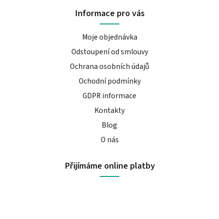
Informace pro vás
Moje objednávka
Odstoupení od smlouvy
Ochrana osobních údajů
Ochodní podmínky
GDPR informace
Kontakty
Blog
O nás
Přijímáme online platby